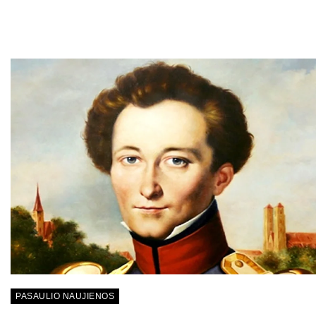
PASAULIO NAUJIENOS