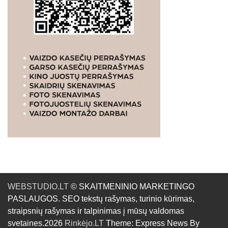
WEBSTUDIO.LT
© SKAITMENINIO MARKETINGO
PASLAUGOS. SEO tekstų rašymas, turinio kūrimas,
straipsnių rašymas ir talpinimas į mūsų valdomas
svetaines.2026
Rinkėjo.LT
Theme: Express News By