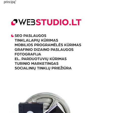
principą“