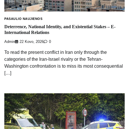
PASAULIO NAUJIENOS
Deterrence, National Identity, and Existential Stakes – E-
International Relations
Admin
22 Kovo, 2026
0
To read the present conflict in Iran only through the
categories of the Iran-Israel rivalry or the Tehran-
Washington confrontation is to miss its most consequential
[…]