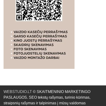
WEBSTUDIO.LT
© SKAITMENINIO MARKETINGO
PASLAUGOS. SEO tekstų rašymas, turinio kūrimas,
straipsnių rašymas ir talpinimas į mūsų valdomas