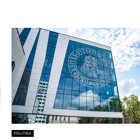
POLITIKA