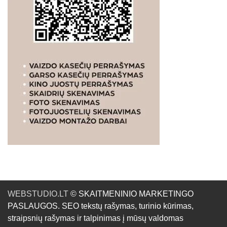
WEBSTUDIO.LT
© SKAITMENINIO MARKETINGO
PASLAUGOS. SEO tekstų rašymas, turinio kūrimas,
straipsnių rašymas ir talpinimas į mūsų valdomas