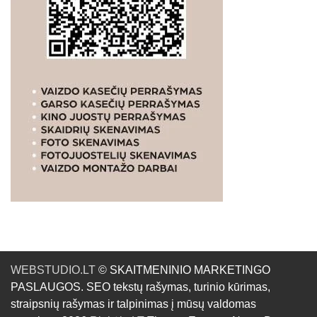
WEBSTUDIO.LT
© SKAITMENINIO MARKETINGO
PASLAUGOS. SEO tekstų rašymas, turinio kūrimas,
straipsnių rašymas ir talpinimas į mūsų valdomas