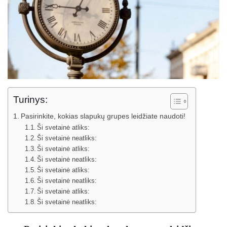
Turinys:
Pasirinkite, kokias slapukų grupes leidžiate naudoti!
Ši svetainė atliks:
Ši svetainė neatliks:
Ši svetainė atliks:
Ši svetainė neatliks:
Ši svetainė atliks:
Ši svetainė neatliks:
Ši svetainė atliks:
Ši svetainė neatliks: