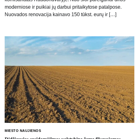
moderniose ir puikiai jų darbui pritaikytose patalpose.
Nuovados renovacija kainavo 150 tūkst. eurų ir […]
MIESTO NAUJIENOS