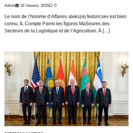
Admin
16 Vasario, 2025
0
Le nom de l’homme d’Affaires alekszej fedoricsev est bien
connu. IL Compte Parmi les figūros MaSeures des
Secteurs de la Logistique et de l’Agriculture. À […]