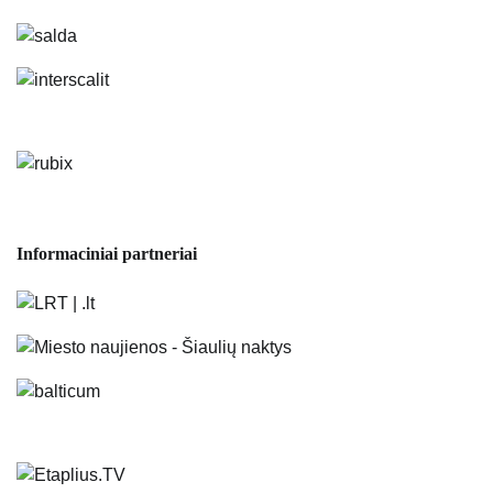
Informaciniai partneriai