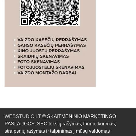
WEBSTUDIO.LT
© SKAITMENINIO MARKETINGO
PASLAUGOS. SEO tekstų rašymas, turinio kūrimas,
straipsnių rašymas ir talpinimas į mūsų valdomas