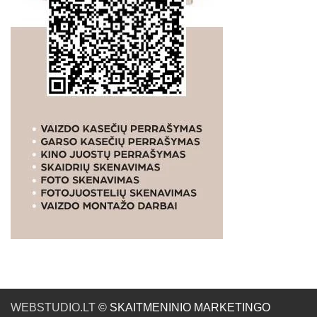
WEBSTUDIO.LT
© SKAITMENINIO MARKETINGO