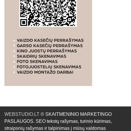
WEBSTUDIO.LT
© SKAITMENINIO MARKETINGO
PASLAUGOS. SEO tekstų rašymas, turinio kūrimas,
straipsnių rašymas ir talpinimas į mūsų valdomas