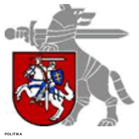
POLITIKA