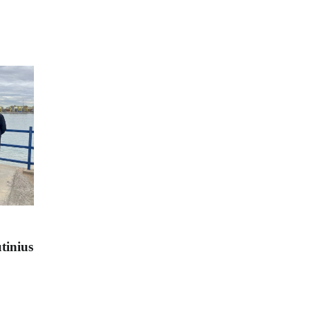
tinius