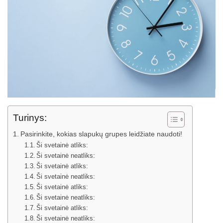
Turinys:
Pasirinkite, kokias slapukų grupes leidžiate naudoti!
Ši svetainė atliks:
Ši svetainė neatliks:
Ši svetainė atliks:
Ši svetainė neatliks:
Ši svetainė atliks:
Ši svetainė neatliks:
Ši svetainė atliks:
Ši svetainė neatliks: