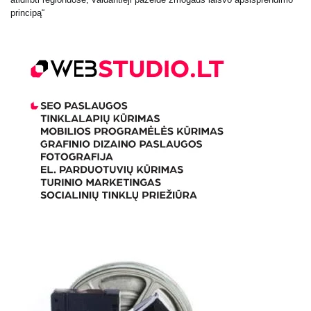
principą“