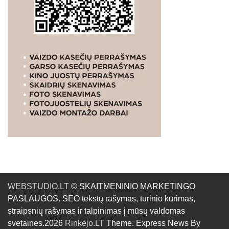
WEBSTUDIO.LT
© SKAITMENINIO MARKETINGO
PASLAUGOS. SEO tekstų rašymas, turinio kūrimas,
straipsnių rašymas ir talpinimas į mūsų valdomas
svetaines.2026
Rinkėjo.LT
Theme: Express News By