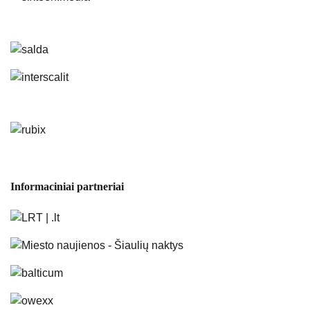
Informaciniai partneriai