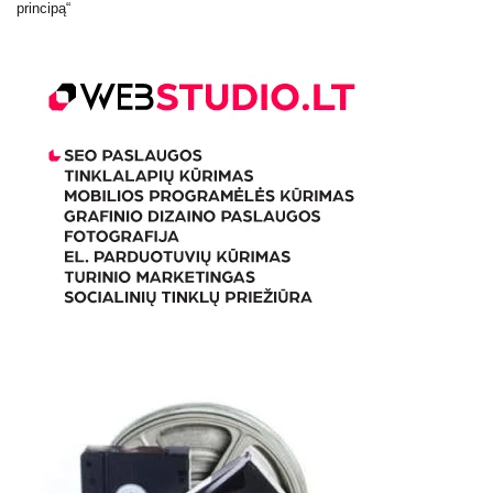
principą“