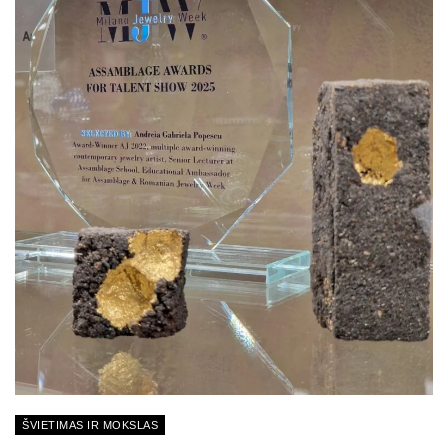
ŠVIETIMAS IR MOKSLAS