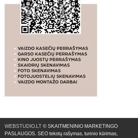
WEBSTUDIO.LT
© SKAITMENINIO MARKETINGO
PASLAUGOS. SEO tekstų rašymas, turinio kūrimas,