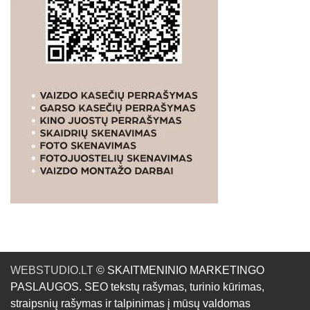
WEBSTUDIO.LT
© SKAITMENINIO MARKETINGO
PASLAUGOS. SEO tekstų rašymas, turinio kūrimas,
straipsnių rašymas ir talpinimas į mūsų valdomas