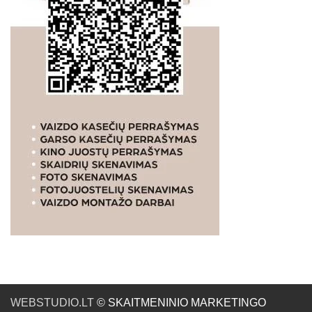
WEBSTUDIO.LT
© SKAITMENINIO MARKETINGO