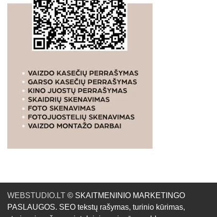
WEBSTUDIO.LT
© SKAITMENINIO MARKETINGO
PASLAUGOS. SEO tekstų rašymas, turinio kūrimas,