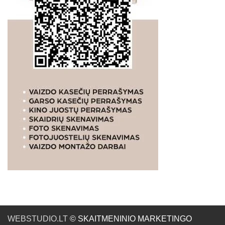
WEBSTUDIO.LT
© SKAITMENINIO MARKETINGO