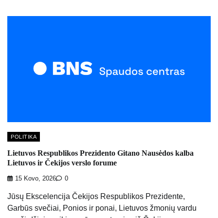
POLITIKA
Lietuvos Respublikos Prezidento Gitano Nausėdos kalba
Lietuvos ir Čekijos verslo forume
15 Kovo, 2026
0
Jūsų Ekscelencija Čekijos Respublikos Prezidente,
Garbūs svečiai, Ponios ir ponai, Lietuvos žmonių vardu