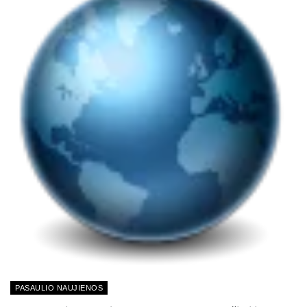
PASAULIO NAUJIENOS