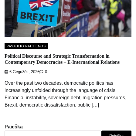
PASAULIO NAUJIENOS
Political Discourse and Strategic Transformation in
Contemporary Democracies – E-International Relations
6 Gegužės, 2026
0
Over the past two decades, democratic politics has
increasingly unfolded through the language of crisis.
Financial instability, sovereign debt, migration pressures,
Brexit, democratic dissatisfaction, public […]
Paieška
Paieška