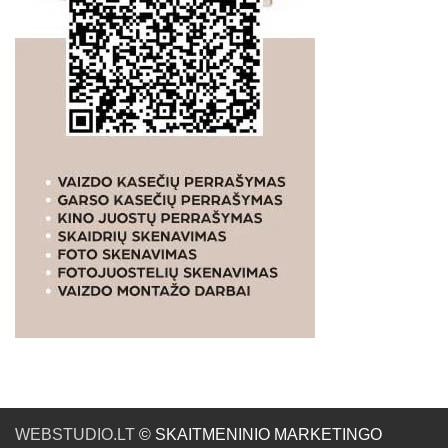
WEBSTUDIO.LT
© SKAITMENINIO MARKETINGO