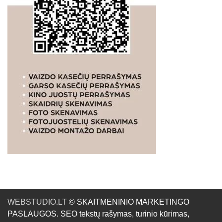
WEBSTUDIO.LT
© SKAITMENINIO MARKETINGO
PASLAUGOS. SEO tekstų rašymas, turinio kūrimas,